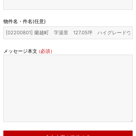
物件名・件名
(任意)
(必須）
メッセージ本文