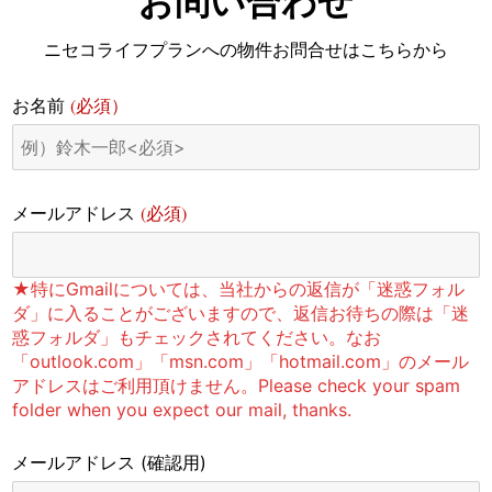
お問い合わせ
ニセコライフプランへの物件お問合せはこちらから
(必須）
お名前
(必須)
メールアドレス
★特にGmailについては、当社からの返信が「迷惑フォル
ダ」に入ることがございますので、返信お待ちの際は「迷
惑フォルダ」もチェックされてください。なお
「outlook.com」「msn.com」「hotmail.com」のメール
アドレスはご利用頂けません。Please check your spam
folder when you expect our mail, thanks.
メールアドレス
(確認用)