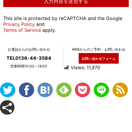
This site is protected by reCAPTCHA and the Google
Privacy Policy
and
Terms of Service
apply.
お電話からのお問い合わせ
WEBからのご予約・お問い合わせ
TEL0136-44-3584
お問い合わせフォーム
営業時間10:00～18:00
Views:
11,970