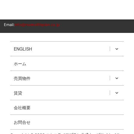
Email:
info@nisekolifeplan.co.jp
ENGLISH
ホーム
売買物件
賃貸
会社概要
お問合せ