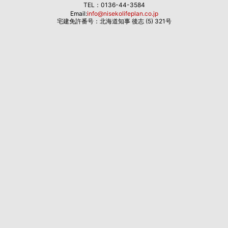
TEL：0136-44-3584
Email:
info@nisekolifeplan.co.jp
宅建免許番号：北海道知事 後志 (5) 321号