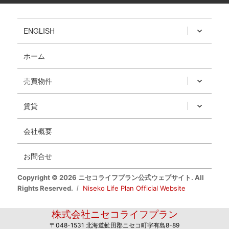
ENGLISH
ホーム
売買物件
賃貸
会社概要
お問合せ
Copyright © 2026 ニセコライフプラン公式ウェブサイト. All
Rights Reserved.
Niseko Life Plan Official Website
株式会社ニセコライフプラン
〒048-1531 北海道虻田郡ニセコ町字有島8-89