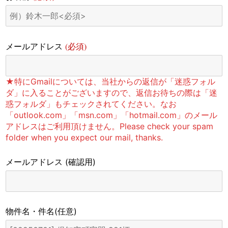
(必須)
メールアドレス
★特にGmailについては、当社からの返信が「迷惑フォル
ダ」に入ることがございますので、返信お待ちの際は「迷
惑フォルダ」もチェックされてください。なお
「outlook.com」「msn.com」「hotmail.com」のメール
アドレスはご利用頂けません。Please check your spam
folder when you expect our mail, thanks.
メールアドレス
(確認用)
物件名・件名
(任意)