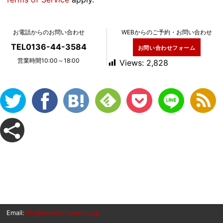
お電話からのお問い合わせ
WEBからのご予約・お問い合わせ
TEL0136-44-3584
お問い合わせフォーム
営業時間10:00～18:00
Views:
2,828
Email:
info@nisekolifeplan.co.jp