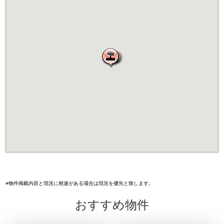
※物件掲載内容と現況に相違がある場合は現況を優先と致します。
おすすめ物件