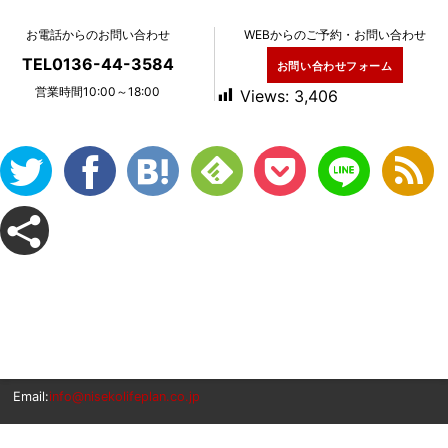
お電話からのお問い合わせ
WEBからのご予約・お問い合わせ
TEL0136-44-3584
お問い合わせフォーム
営業時間10:00～18:00
Views:
3,406
Email:
info@nisekolifeplan.co.jp