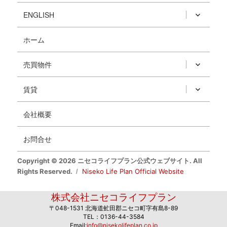
ENGLISH
ホーム
売買物件
賃貸
会社概要
お問合せ
Copyright © 2026 ニセコライフプラン公式ウェブサイト. All
Rights Reserved.
Niseko Life Plan Official Website
株式会社ニセコライフプラン
〒048-1531 北海道虻田郡ニセコ町字有島8-89
TEL：0136-44-3584
Email:
info@nisekolifeplan.co.jp