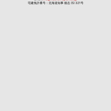
宅建免許番号：北海道知事 後志 (5) 321号