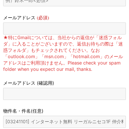
(必須)
メールアドレス
★特にGmailについては、当社からの返信が「迷惑フォル
ダ」に入ることがございますので、返信お待ちの際は「迷
惑フォルダ」もチェックされてください。なお
「outlook.com」「msn.com」「hotmail.com」のメール
アドレスはご利用頂けません。Please check your spam
folder when you expect our mail, thanks.
メールアドレス
(確認用)
物件名・件名
(任意)