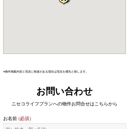
※物件掲載内容と現況に相違がある場合は現況を優先と致します。
お問い合わせ
ニセコライフプランへの物件お問合せはこちらから
(必須）
お名前