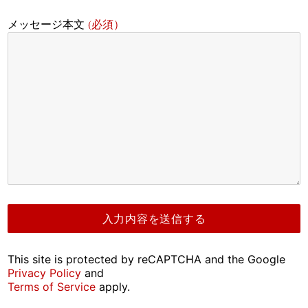
(必須）
メッセージ本文
This site is protected by reCAPTCHA and the Google
Privacy Policy
and
Terms of Service
apply.