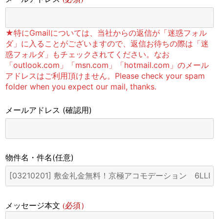
★特にGmailについては、当社からの返信が「迷惑フォル
ダ」に入ることがございますので、返信お待ちの際は「迷
惑フォルダ」もチェックされてください。なお
「outlook.com」「msn.com」「hotmail.com」のメール
アドレスはご利用頂けません。Please check your spam
folder when you expect our mail, thanks.
メールアドレス
(確認用)
物件名・件名
(任意)
(必須）
メッセージ本文