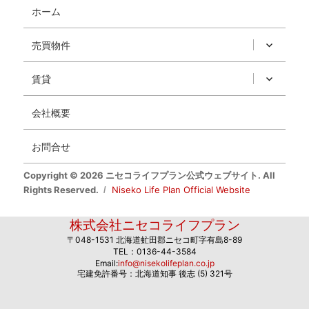
ホーム
売買物件
賃貸
会社概要
お問合せ
Copyright © 2026 ニセコライフプラン公式ウェブサイト. All
Rights Reserved.
Niseko Life Plan Official Website
株式会社ニセコライフプラン
〒048-1531 北海道虻田郡ニセコ町字有島8-89
TEL：0136-44-3584
Email:
info@nisekolifeplan.co.jp
宅建免許番号：北海道知事 後志 (5) 321号