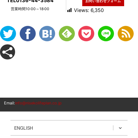
TEL0136-44-3584
お問い合わせフォーム
営業時間10:00～18:00
Views:
6,350
Email:
info@nisekolifeplan.co.jp
ENGLISH