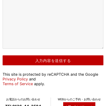
This site is protected by reCAPTCHA and the Google
Privacy Policy
and
Terms of Service
apply.
お電話からのお問い合わせ
WEBからのご予約・お問い合わせ