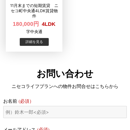
11月末までの短期賃貸 ニ
セコ町中央通4LDK賃貸物
件
180,000円
4LDK
字中央通
詳細を見る
お問い合わせ
ニセコライフプランへの物件お問合せはこちらから
(必須）
お名前
(必須)
メールアドレス