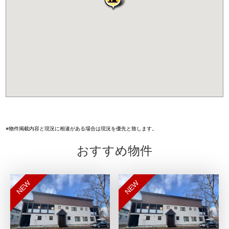
※物件掲載内容と現況に相違がある場合は現況を優先と致します。
おすすめ物件
NEW
NEW