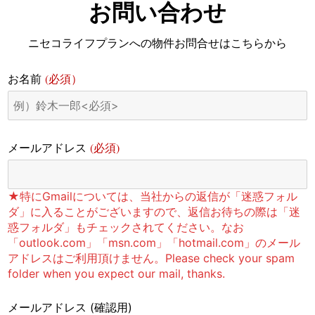
お問い合わせ
ニセコライフプランへの物件お問合せはこちらから
(必須）
お名前
(必須)
メールアドレス
★特にGmailについては、当社からの返信が「迷惑フォル
ダ」に入ることがございますので、返信お待ちの際は「迷
惑フォルダ」もチェックされてください。なお
「outlook.com」「msn.com」「hotmail.com」のメール
アドレスはご利用頂けません。Please check your spam
folder when you expect our mail, thanks.
メールアドレス
(確認用)