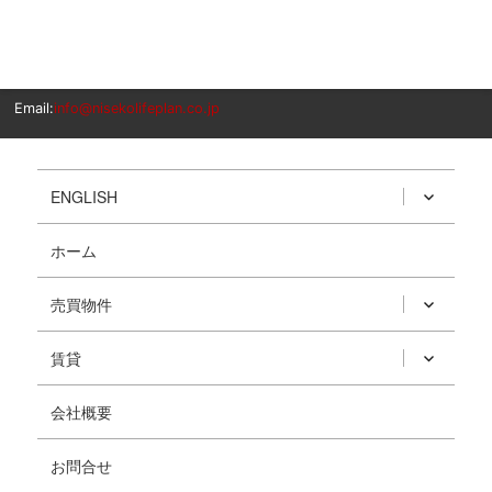
Email:
info@nisekolifeplan.co.jp
ENGLISH
ホーム
売買物件
賃貸
会社概要
お問合せ