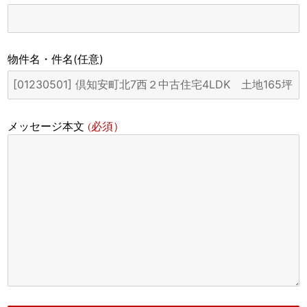
物件名・件名
(任意)
(必須）
メッセージ本文