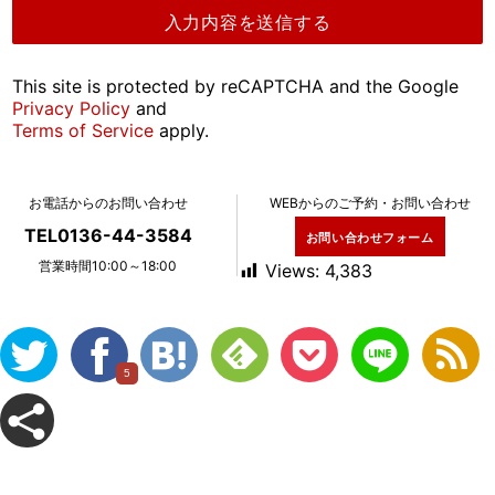
This site is protected by reCAPTCHA and the Google
Privacy Policy
and
Terms of Service
apply.
お電話からのお問い合わせ
WEBからのご予約・お問い合わせ
TEL0136-44-3584
お問い合わせフォーム
営業時間10:00～18:00
Views:
4,383
5