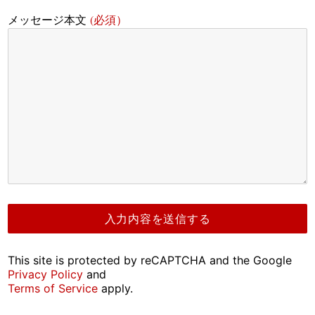
(必須）
メッセージ本文
This site is protected by reCAPTCHA and the Google
Privacy Policy
and
Terms of Service
apply.