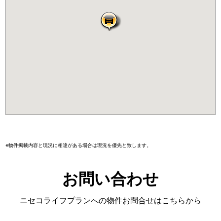
※物件掲載内容と現況に相違がある場合は現況を優先と致します。
お問い合わせ
ニセコライフプランへの物件お問合せはこちらから