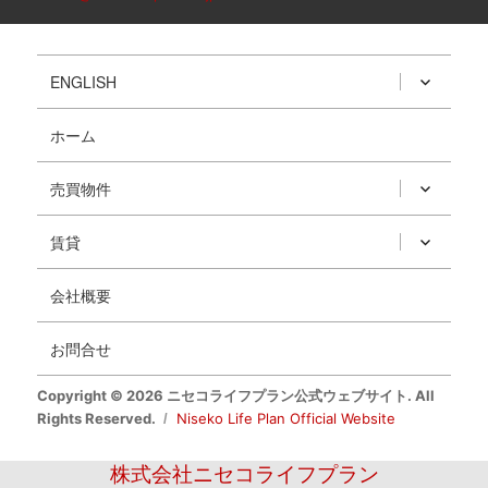
ENGLISH
ホーム
売買物件
賃貸
会社概要
お問合せ
Copyright © 2026 ニセコライフプラン公式ウェブサイト. All
Rights Reserved.
Niseko Life Plan Official Website
株式会社ニセコライフプラン