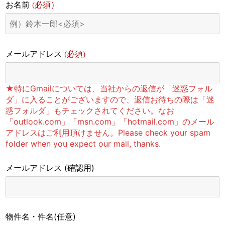
(必須）
お名前
(必須)
メールアドレス
★特にGmailについては、当社からの返信が「迷惑フォル
ダ」に入ることがございますので、返信お待ちの際は「迷
惑フォルダ」もチェックされてください。なお
「outlook.com」「msn.com」「hotmail.com」のメール
アドレスはご利用頂けません。Please check your spam
folder when you expect our mail, thanks.
メールアドレス
(確認用)
物件名・件名
(任意)