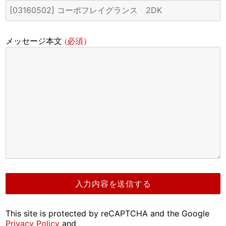
(必須）
メッセージ本文
This site is protected by reCAPTCHA and the Google
Privacy Policy
and