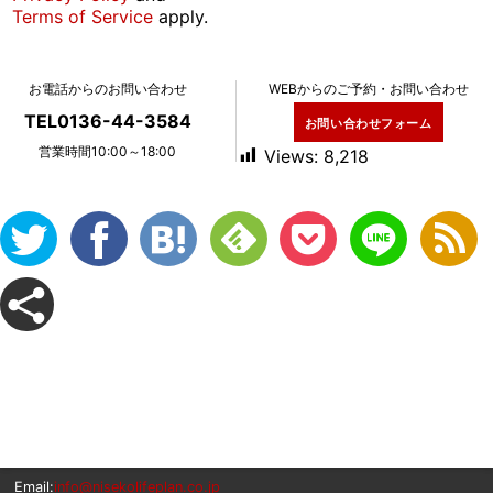
Terms of Service
apply.
お電話からのお問い合わせ
WEBからのご予約・お問い合わせ
TEL0136-44-3584
お問い合わせフォーム
営業時間10:00～18:00
Views:
8,218
Email:
info@nisekolifeplan.co.jp