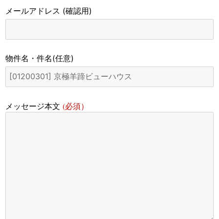
メールアドレス
(確認用)
物件名・件名
(任意)
(必須）
メッセージ本文