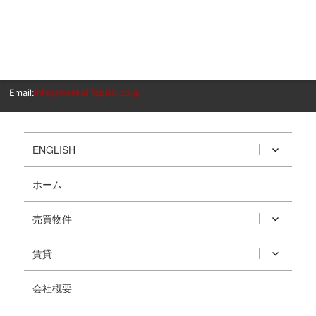
Email:
info@nisekolifeplan.co.jp
ENGLISH
ホーム
売買物件
賃貸
会社概要