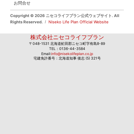
お問合せ
Copyright © 2026 ニセコライフプラン公式ウェブサイト. All
Rights Reserved.
Niseko Life Plan Official Website
株式会社ニセコライフプラン
〒048-1531 北海道虻田郡ニセコ町字有島8-89
TEL：0136-44-3584
Email:
info@nisekolifeplan.co.jp
宅建免許番号：北海道知事 後志 (5) 321号