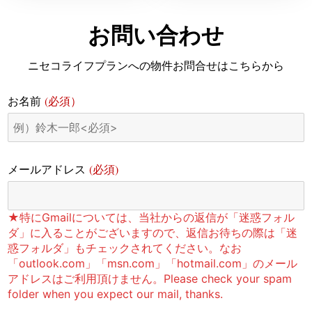
お問い合わせ
ニセコライフプランへの物件お問合せはこちらから
(必須）
お名前
(必須)
メールアドレス
★特にGmailについては、当社からの返信が「迷惑フォル
ダ」に入ることがございますので、返信お待ちの際は「迷
惑フォルダ」もチェックされてください。なお
「outlook.com」「msn.com」「hotmail.com」のメール
アドレスはご利用頂けません。Please check your spam
folder when you expect our mail, thanks.