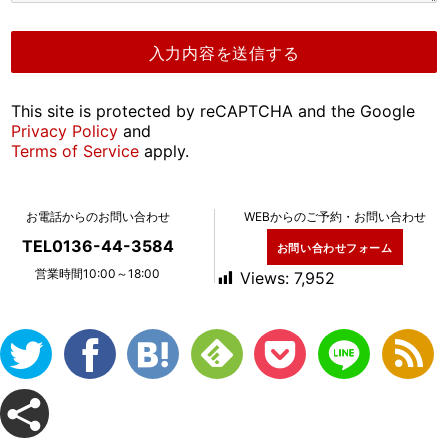
This site is protected by reCAPTCHA and the Google
Privacy Policy
and
Terms of Service
apply.
お電話からのお問い合わせ
WEBからのご予約・お問い合わせ
TEL0136-44-3584
お問い合わせフォーム
営業時間10:00～18:00
Views:
7,952