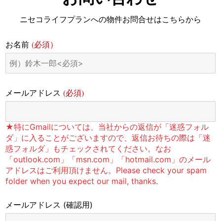
ニセコライフプランへの物件お問合せはこちらから
(必須）
お名前
(必須)
メールアドレス
★特にGmailについては、当社からの返信が「迷惑フォル
ダ」に入ることがございますので、返信お待ちの際は「迷
惑フォルダ」もチェックされてください。なお
「outlook.com」「msn.com」「hotmail.com」のメール
アドレスはご利用頂けません。Please check your spam
folder when you expect our mail, thanks.
メールアドレス
(確認用)