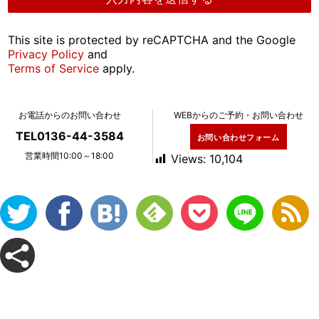
This site is protected by reCAPTCHA and the Google
Privacy Policy
and
Terms of Service
apply.
お電話からのお問い合わせ
WEBからのご予約・お問い合わせ
TEL0136-44-3584
お問い合わせフォーム
営業時間10:00～18:00
Views:
10,104