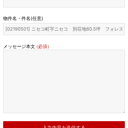
物件名・件名
(任意)
(必須）
メッセージ本文