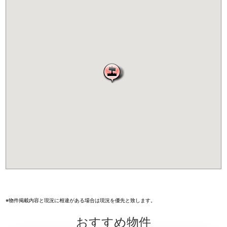
※物件掲載内容と現況に相違がある場合は現況を優先と致します。
おすすめ物件