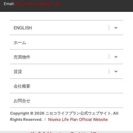
Email:
info@nisekolifeplan.co.jp
ENGLISH
ホーム
売買物件
賃貸
会社概要
お問合せ
Copyright © 2026 ニセコライフプラン公式ウェブサイト. All
Rights Reserved.
Niseko Life Plan Official Website