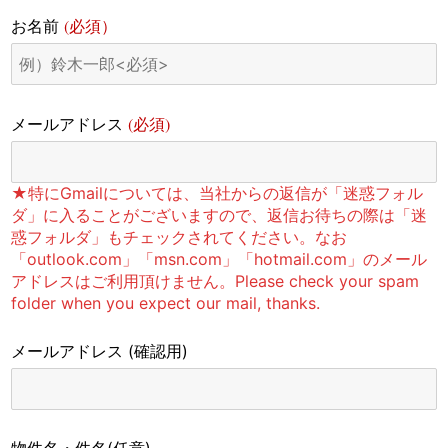
(必須）
お名前
(必須)
メールアドレス
★特にGmailについては、当社からの返信が「迷惑フォル
ダ」に入ることがございますので、返信お待ちの際は「迷
惑フォルダ」もチェックされてください。なお
「outlook.com」「msn.com」「hotmail.com」のメール
アドレスはご利用頂けません。Please check your spam
folder when you expect our mail, thanks.
メールアドレス
(確認用)