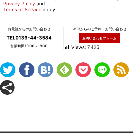
Privacy Policy
and
Terms of Service
apply.
お電話からのお問い合わせ
WEBからのご予約・お問い合わせ
TEL0136-44-3584
お問い合わせフォーム
営業時間10:00～18:00
Views:
7,425