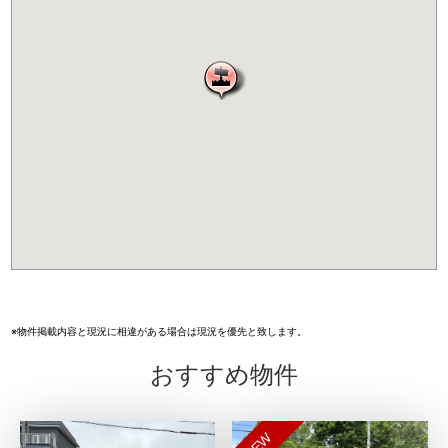
※物件掲載内容と現況に相違がある場合は現況を優先と致します。
おすすめ物件
NEW