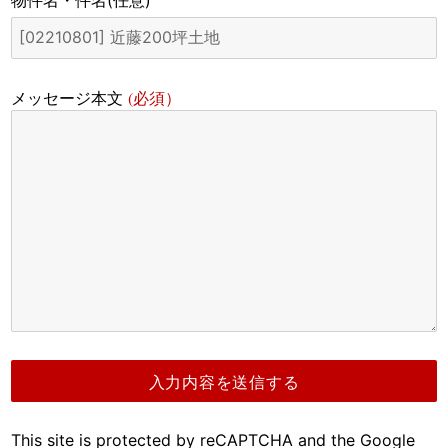
物件名・件名
(任意)
(必須）
メッセージ本文
This site is protected by reCAPTCHA and the Google