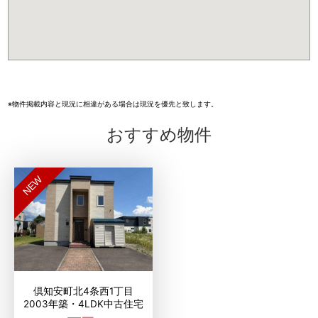
※物件掲載内容と現況に相違がある場合は現況を優先と致します。
おすすめ物件
NEW
倶知安町北4条西1丁目
2003年築・4LDK中古住宅