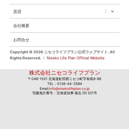
賃貸
会社概要
お問合せ
Copyright © 2026 ニセコライフプラン公式ウェブサイト. All
Rights Reserved.
Niseko Life Plan Official Website
株式会社ニセコライフプラン
〒048-1531 北海道虻田郡ニセコ町字有島8-89
TEL：0136-44-3584
Email:
info@nisekolifeplan.co.jp
宅建免許番号：北海道知事 後志 (5) 321号