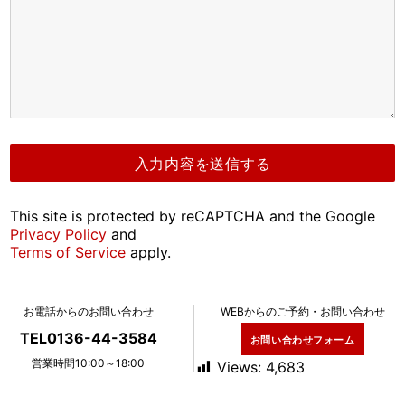
This site is protected by reCAPTCHA and the Google
Privacy Policy
and
Terms of Service
apply.
お電話からのお問い合わせ
WEBからのご予約・お問い合わせ
TEL0136-44-3584
お問い合わせフォーム
営業時間10:00～18:00
Views:
4,683