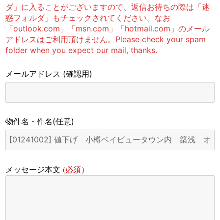
ダ」に入ることがございますので、返信お待ちの際は「迷
惑フォルダ」もチェックされてください。なお
「outlook.com」「msn.com」「hotmail.com」のメール
アドレスはご利用頂けません。Please check your spam
folder when you expect our mail, thanks.
メールアドレス
(確認用)
物件名・件名
(任意)
(必須）
メッセージ本文