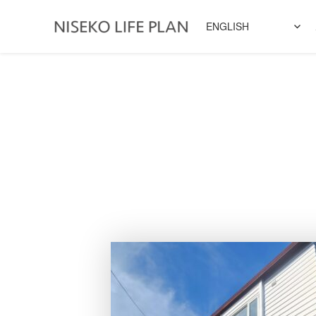
ENGLISH