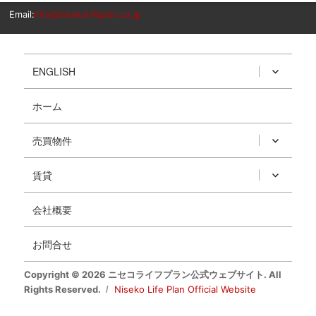
Email:
info@nisekolifeplan.co.jp
ENGLISH
ホーム
売買物件
賃貸
会社概要
お問合せ
Copyright © 2026 ニセコライフプラン公式ウェブサイト. All
Rights Reserved.
Niseko Life Plan Official Website