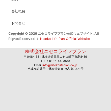
会社概要
お問合せ
Copyright © 2026 ニセコライフプラン公式ウェブサイト. All
Rights Reserved.
Niseko Life Plan Official Website
株式会社ニセコライフプラン
〒048-1531 北海道虻田郡ニセコ町字有島8-89
TEL：0136-44-3584
Email:
info@nisekolifeplan.co.jp
宅建免許番号：北海道知事 後志 (5) 321号