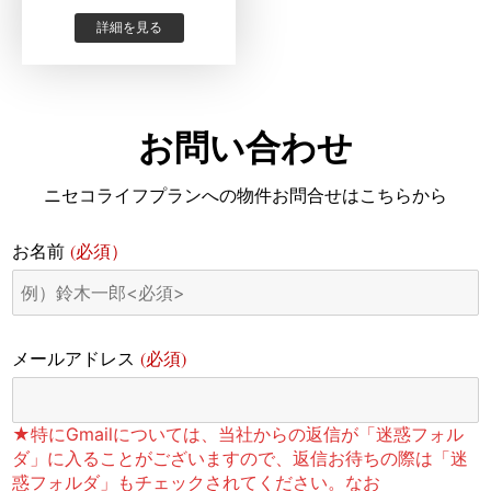
詳細を見る
お問い合わせ
ニセコライフプランへの物件お問合せはこちらから
(必須）
お名前
(必須)
メールアドレス
★特にGmailについては、当社からの返信が「迷惑フォル
ダ」に入ることがございますので、返信お待ちの際は「迷
惑フォルダ」もチェックされてください。なお