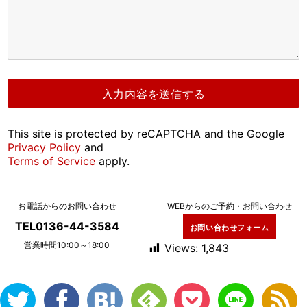
This site is protected by reCAPTCHA and the Google
Privacy Policy
and
Terms of Service
apply.
お電話からのお問い合わせ
WEBからのご予約・お問い合わせ
TEL0136-44-3584
お問い合わせフォーム
営業時間10:00～18:00
Views:
1,843