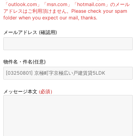
「outlook.com」「msn.com」「hotmail.com」のメール
アドレスはご利用頂けません。Please check your spam
folder when you expect our mail, thanks.
メールアドレス
(確認用)
物件名・件名
(任意)
(必須）
メッセージ本文