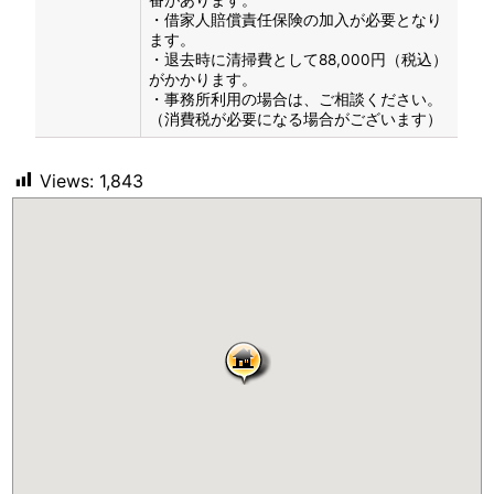
・借家人賠償責任保険の加入が必要となり
ます。
・退去時に清掃費として88,000円（税込）
がかかります。
・事務所利用の場合は、ご相談ください。
（消費税が必要になる場合がございます）
Views:
1,843