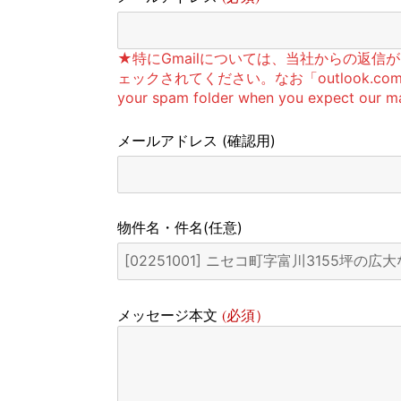
★特にGmailについては、当社からの返
ェックされてください。なお「outlook.com」
your spam folder when you expect our mai
メールアドレス
(確認用)
物件名・件名
(任意)
(必須）
メッセージ本文