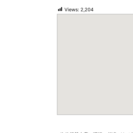
Views:
2,204