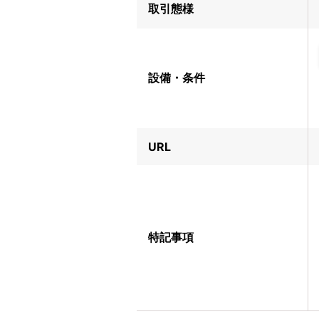
取引態様
設備・条件
URL
特記事項