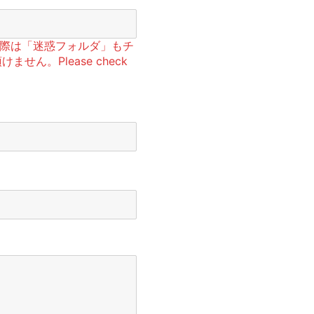
の際は「迷惑フォルダ」もチ
せん。Please check