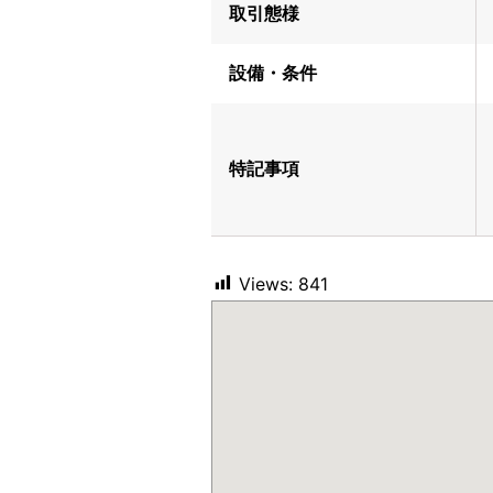
取引態様
設備・条件
特記事項
Views:
841