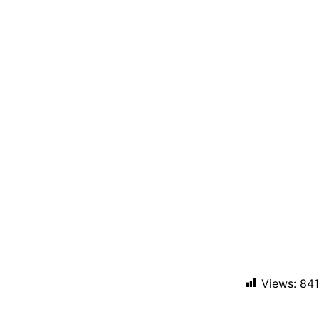
Views:
841