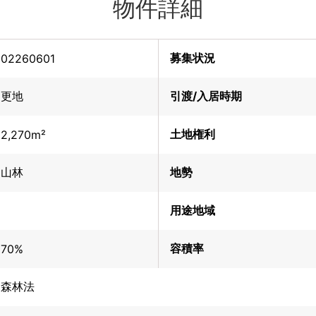
物件詳細
募集状況
02260601
更地
引渡/入居時期
土地権利
2,270m²
山林
地勢
用途地域
容積率
70%
森林法