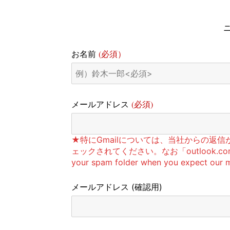
(必須）
お名前
(必須)
メールアドレス
★特にGmailについては、当社からの返
ェックされてください。なお「outlook.com
your spam folder when you expect our ma
メールアドレス
(確認用)