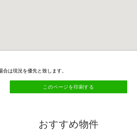
場合は現況を優先と致します。
おすすめ物件