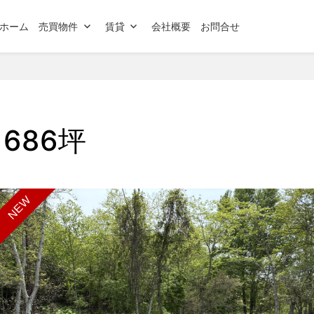
ホーム
売買物件
賃貸
会社概要
お問合せ
686坪
NEW