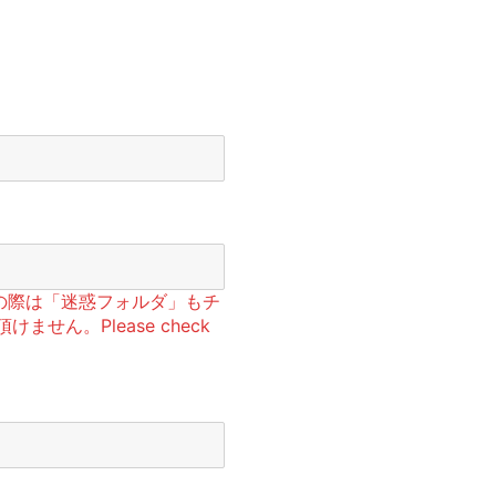
の際は「迷惑フォルダ」もチ
ません。Please check