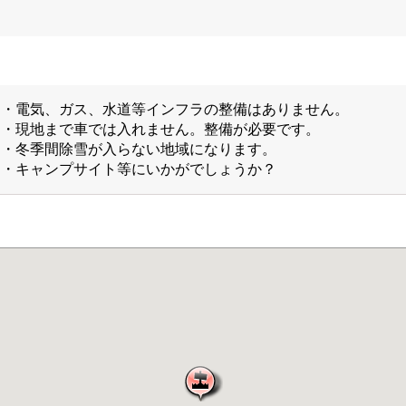
・電気、ガス、水道等インフラの整備はありません。
・現地まで車では入れません。整備が必要です。
・冬季間除雪が入らない地域になります。
・キャンプサイト等にいかがでしょうか？