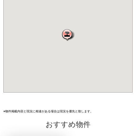
※物件掲載内容と現況に相違がある場合は現況を優先と致します。
おすすめ物件