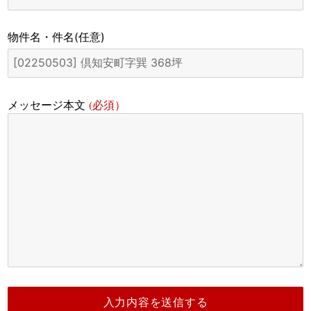
物件名・件名
(任意)
(必須）
メッセージ本文