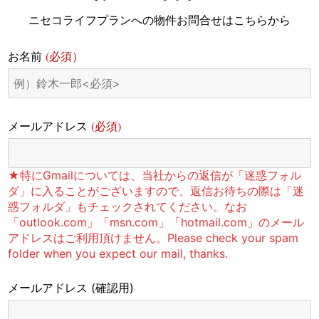
ニセコライフプランへの物件お問合せはこちらから
(必須）
お名前
(必須)
メールアドレス
★特にGmailについては、当社からの返信が「迷惑フォル
ダ」に入ることがございますので、返信お待ちの際は「迷
惑フォルダ」もチェックされてください。なお
「outlook.com」「msn.com」「hotmail.com」のメール
アドレスはご利用頂けません。Please check your spam
folder when you expect our mail, thanks.
メールアドレス
(確認用)