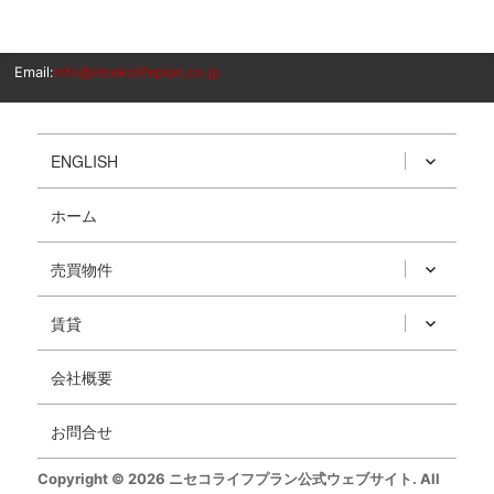
Email:
info@nisekolifeplan.co.jp
ENGLISH
ホーム
売買物件
賃貸
会社概要
お問合せ
Copyright © 2026 ニセコライフプラン公式ウェブサイト. All