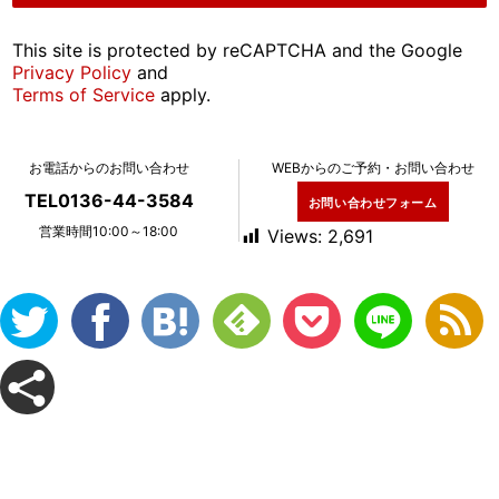
This site is protected by reCAPTCHA and the Google
Privacy Policy
and
Terms of Service
apply.
お電話からのお問い合わせ
WEBからのご予約・お問い合わせ
TEL0136-44-3584
お問い合わせフォーム
営業時間10:00～18:00
Views:
2,691