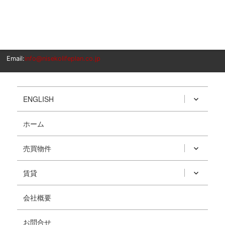
Email:
info@nisekolifeplan.co.jp
ENGLISH
ホーム
売買物件
賃貸
会社概要
お問合せ