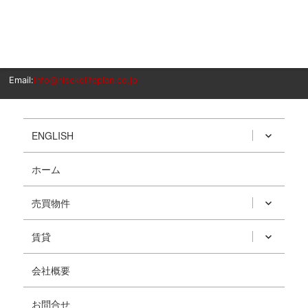
Email:
info@nisekolifeplan.co.jp
ENGLISH
ホーム
売買物件
賃貸
会社概要
お問合せ