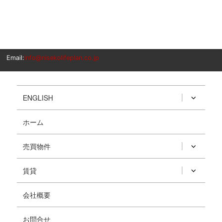
Email:
info@nisekolifeplan.co.jp
ENGLISH
ホーム
売買物件
賃貸
会社概要
お問合せ